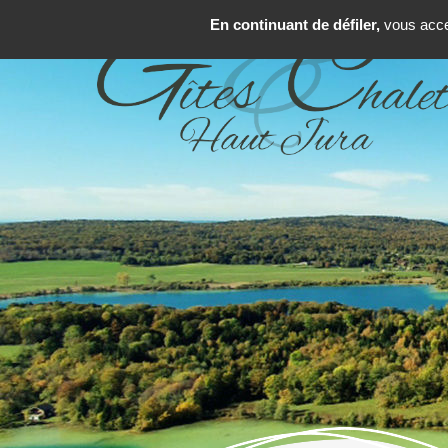
En continuant de défiler,
vous accep