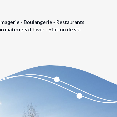
omagerie - Boulangerie - Restaurants
n matériels d'hiver - Station de ski