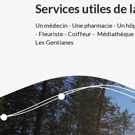
Services utiles de
Un médecin - Une pharmacie - Un hôpi
- Fleuriste - Coiffeur - Médiathèque 
Les Gentianes